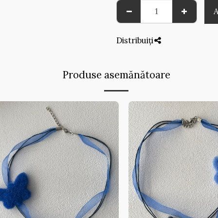
Distribuiți
Produse asemănătoare