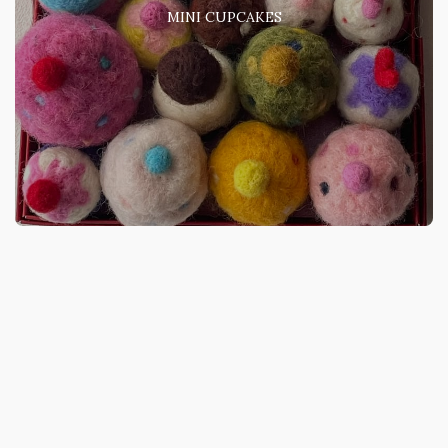
MINI CUPCAKES