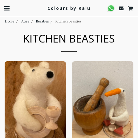
Colours by Ralu
Home
Store
Beasties
Kitchen beasties
KITCHEN BEASTIES