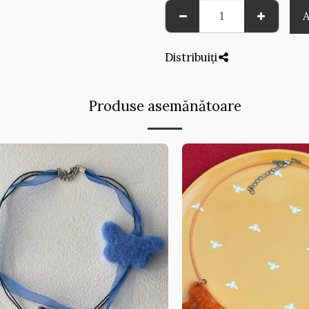
Distribuiți
Produse asemănătoare