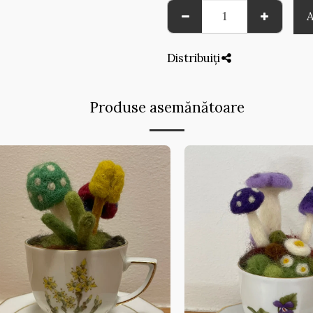
Distribuiți
Produse asemănătoare