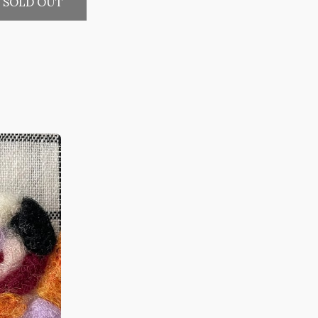
SOLD OUT