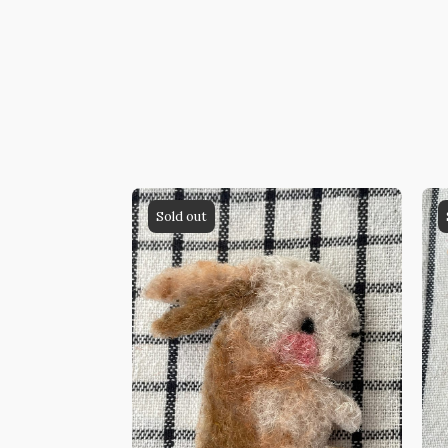
Sold out