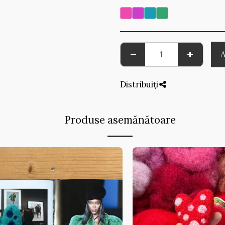
Distribuiți
Produse asemănătoare