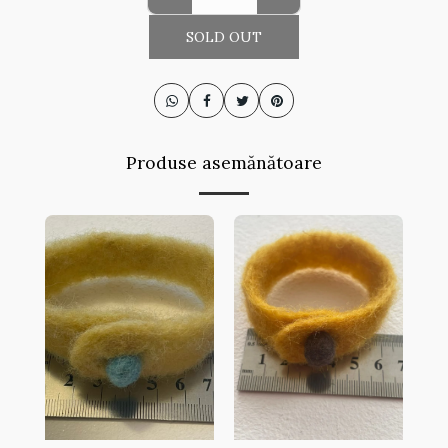
SOLD OUT
Produse asemănătoare