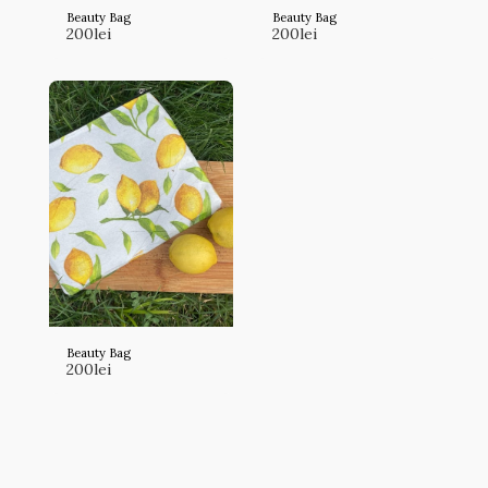
Beauty Bag
Beauty Bag
200
lei
200
lei
Beauty Bag
200
lei