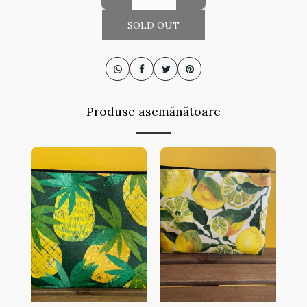
SOLD OUT
Produse asemănătoare