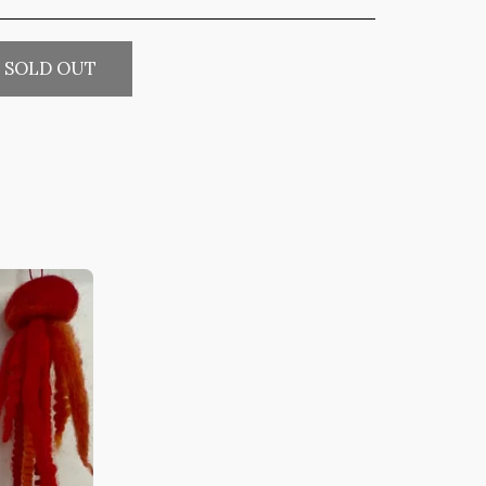
SOLD OUT