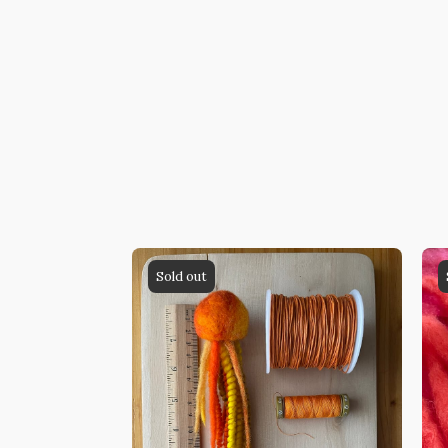
Sold out