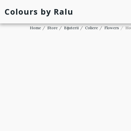
Colours by Ralu
Home
Store
Bijuterii
Coliere
Flowers
Ho