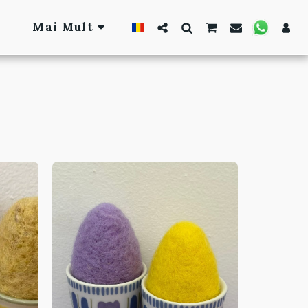
Mai Mult