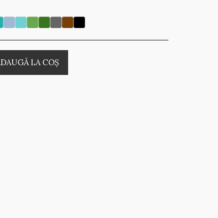
ADAUGĂ LA COŞ