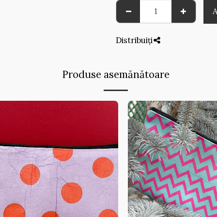
Distribuiți
Produse asemănătoare