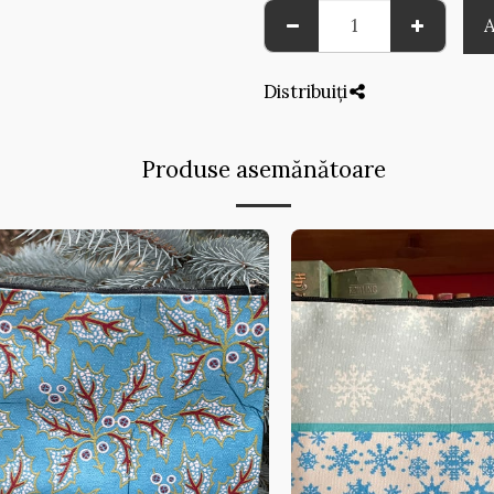
Distribuiți
Produse asemănătoare