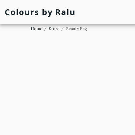
Colours by Ralu
Home
Store
Beauty Bag