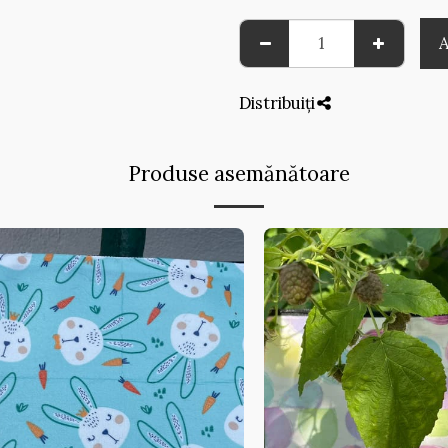
Distribuiți
Produse asemănătoare