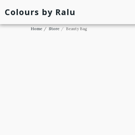
Colours by Ralu
Home
Store
Beauty Bag