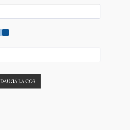
ADAUGĂ LA COŞ