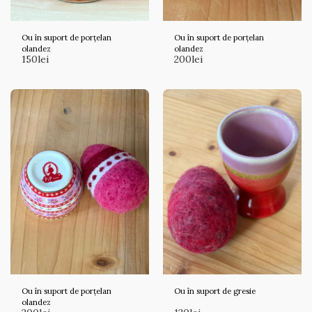
Ou în suport de porțelan
Ou în suport de porțelan
olandez
olandez
150
lei
200
lei
Ou în suport de porțelan
Ou în suport de gresie
olandez