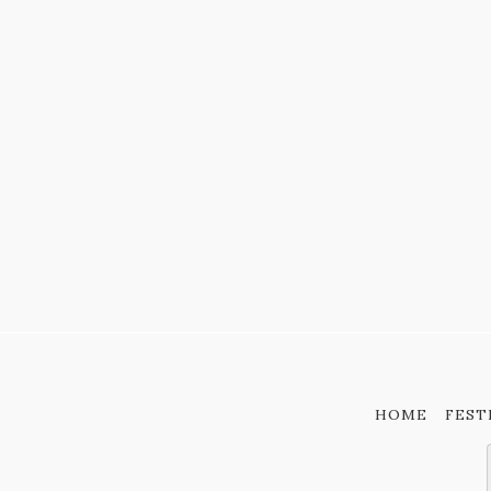
HOME
FEST