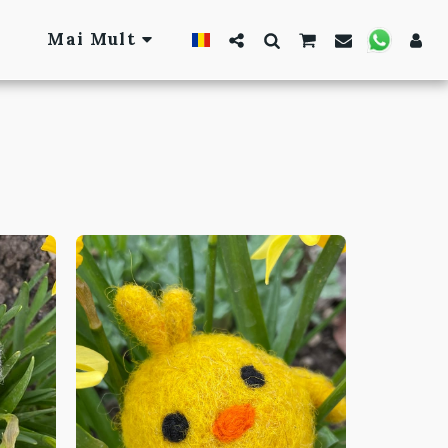
Mai Mult