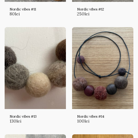
Nordic vibes #11
Nordic vibes #12
80
lei
250
lei
Nordic vibes #13
Nordic vibes #14
130
lei
100
lei