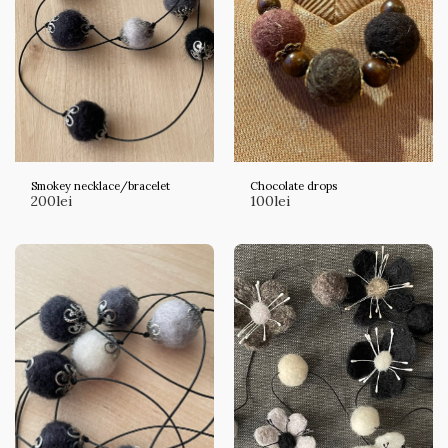
Smokey necklace/bracelet
Chocolate drops
200
lei
100
lei