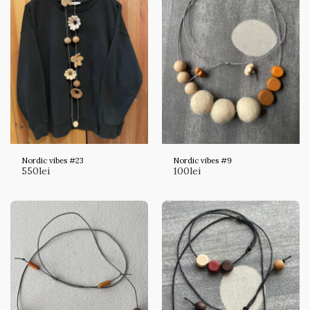
Nordic vibes #23
Nordic vibes #9
550
lei
100
lei