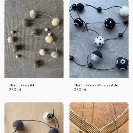
Nordic vibes #4
Nordic vibes - Murano style
250
lei
350
lei