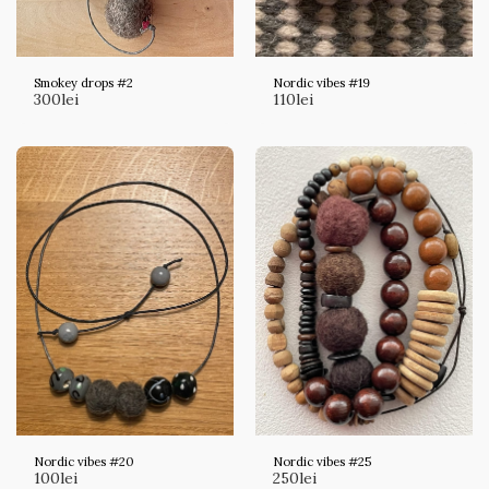
Smokey drops #2
Nordic vibes #19
300
lei
110
lei
Nordic vibes #20
Nordic vibes #25
100
lei
250
lei