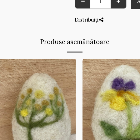
Distribuiți
Produse asemănătoare