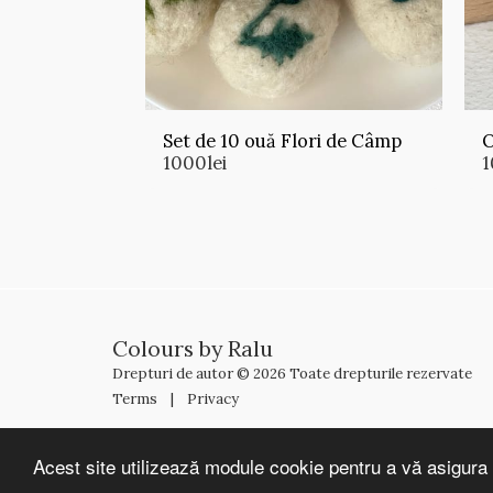
Set de 10 ouă Flori de Câmp
O
1000
lei
1
Colours by Ralu
Drepturi de autor © 2026 Toate drepturile rezervate
Terms
|
Privacy
Acest site utilizează module cookie pentru a vă asigura 